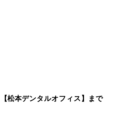
は【松本デンタルオフィス】まで