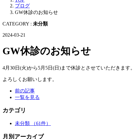
ブログ
GW休診のお知らせ
CATEGORY :
未分類
2024-03-21
GW休診のお知らせ
4月30日(火)から5月5日(日)まで休診とさせていただきます。
よろしくお願いします。
前の記事
一覧を見る
カテゴリ
未分類
（61件）
月別アーカイブ